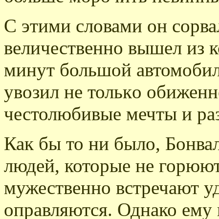
С этими словами он сорва
величественно вышел из к
минут большой автомобиль
увозил не только обиженн
честолюбивые мечты и раз
Как бы то ни было, Бонва
людей, которые не горюют
мужественно встречают у
оправляются. Однако ему