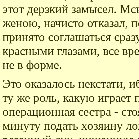
этот дерзкий замысел. М
женою, начисто отказал, п
принято соглашаться сразу
красными глазами, все вр
не в форме.
Это оказалось некстати, и
ту же роль, какую играет 
операционная сестра - ст
минуту подать хозяину ло