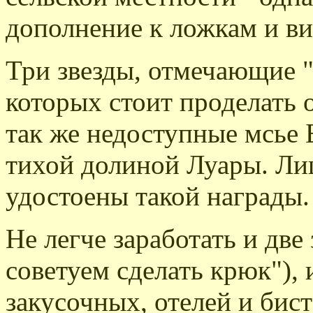
дополнение к ложкам и ви
Три звезды, отмечающие 
которых стоит проделать 
так же недоступные мсье
тихой долиной Луары. Ли
удостоены такой награды.
Не легче заработать и две 
советуем сделать крюк"), 
закусочных, отелей и бис