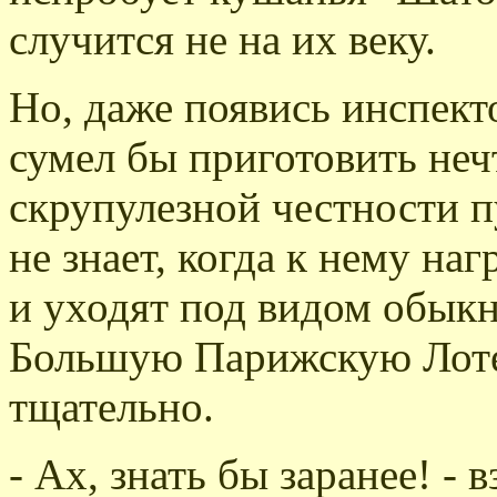
случится не на их веку.
Но, даже появись инспект
сумел бы приготовить нечт
скрупулезной честности 
не знает, когда к нему на
и уходят под видом обык
Большую Парижскую Лоте
тщательно.
- Ах, знать бы заранее! - 