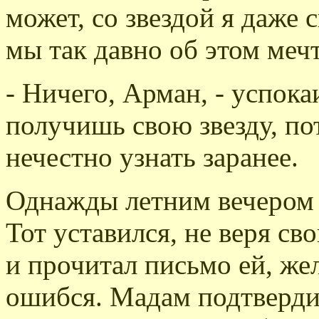
может, со звездой я даже 
мы так давно об этом меч
- Ничего, Арман, - успока
получишь свою звезду, по
нечестно узнать заранее.
Однажды летним вечером
Тот уставился, не веря св
и прочитал письмо ей, жел
ошибся. Мадам подтвердил