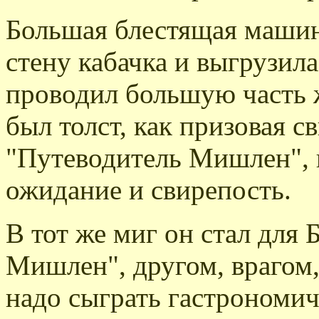
Большая блестящая маши
стену кабачка и выгрузила
проводил большую часть ж
был толст, как призовая с
"Путеводитель Мишлен", 
ожидание и свирепость.
В тот же миг он стал для 
Мишлен", другом, врагом,
надо сыграть гастрономич