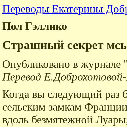
Переводы Екатерины Доб
Пол Гэллико
Страшный секрет мсь
Опубликовано в журнале 
Перевод Е.Доброхотовой
Когда вы следующий раз б
сельским замкам Франции
вдоль безмятежной Луары,