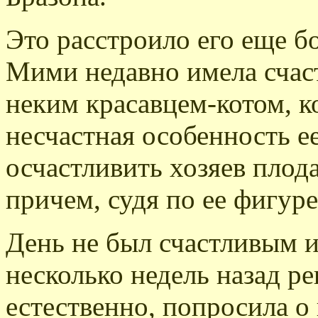
Это расстроило его еще бо
Мими недавно имела счаст
неким красавцем-котом, к
несчастная особенность ее
осчастливить хозяев плод
причем, судя по ее фигуре
День не был счастливым и
несколько недель назад ре
естественно, попросила о