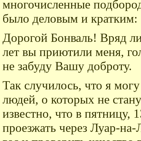
многочисленные подбород
было деловым и кратким:
Дорогой Бонваль! Вряд л
лет вы приютили меня, го
не забуду Вашу доброту.
Так случилось, что я могу
людей, о которых не стану
известно, что в пятницу, 
проезжать через Луар-на-