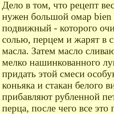
Дело в том, что рецепт в
нужен большой омар bien v
подвижный - которого оч
солью, перцем и жарят в 
масла. Затем масло слива
мелко нашинкованного лук
придать этой смеси особу
коньяка и стакан белого в
прибавляют рубленной пе
перца, после чего все это